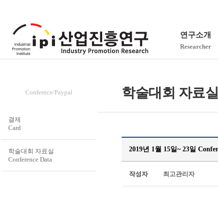
연구소개
Researcher
학술대회/결제
학술대회 자료실(Con
Confernce/Paypal
결제
Card
2019년 1월 15일~ 23일 Confer
학술대회 자료실
Conference Data
작성자
최고관리자