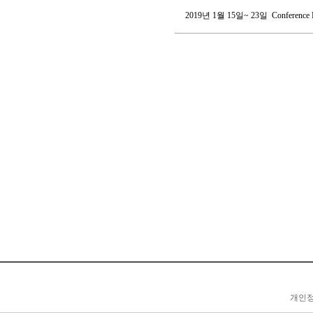
2019년 1월 15일~ 23일 Conference 
개인정보