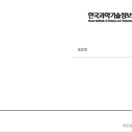
KISTI
개인정보