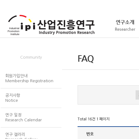
연구소개
Researcher
회원/서식
FAQ
Community
회원가입안내
Membership Registration
공지사항
Notice
연구 일정
Total 16건
1 페이지
Research Calendar
번호
연구 갤러리