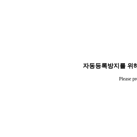
자동등록방지를 위해
Please p