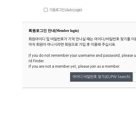
자동로그인 (Auto Login)
회원로그인 안내(Member login)
회원아이디 및 비밀번호가 기억 안나실 때는 아이디/비밀번호 찾기를 이
아직 회원이 아니시라면 회원으로 가입 후 이용해 주십시오.
If you do not remember your username and password, please us
rd Finder.
If you are not a member yet, please join as a member.
아이디 비밀번호 찾기(ID/PW Search)