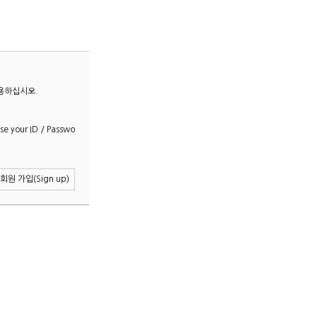
용하십시오.
e your ID / Passwo
회원 가입(Sign up)